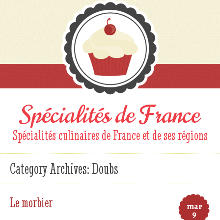
Spécialités de France
Spécialités culinaires de France et de ses régions
Category Archives:
Doubs
Le morbier
mar
9