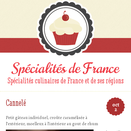
Spécialités de France
Spécialités culinaires de France et de ses régions
Cannelé
oct
2
Petit gâteau individuel, croûte caramélisée à
l’extérieur, moelleux à l’intérieur au gout de rhum