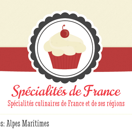
Spécialités de France
Spécialités culinaires de France et de ses régions
es:
Alpes Maritimes